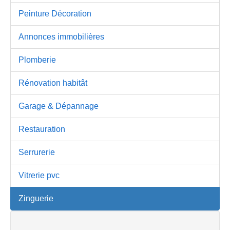
Peinture Décoration
Annonces immobilières
Plomberie
Rénovation habitât
Garage & Dépannage
Restauration
Serrurerie
Vitrerie pvc
Zinguerie