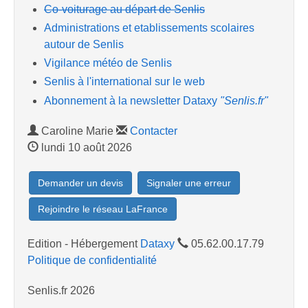
Co-voiturage au départ de Senlis
Administrations et etablissements scolaires
autour de Senlis
Vigilance météo de Senlis
Senlis à l'international sur le web
Abonnement à la newsletter Dataxy
"Senlis.fr"
Caroline Marie
Contacter
lundi 10 août 2026
Demander un devis
Signaler une erreur
Rejoindre le réseau LaFrance
Edition - Hébergement
Dataxy
05.62.00.17.79
Politique de confidentialité
Senlis.fr 2026