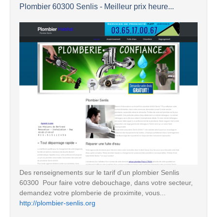
Plombier 60300 Senlis - Meilleur prix heure...
Des renseignements sur le tarif d'un plombier Senlis
60300  Pour faire votre debouchage, dans votre secteur,
demandez votre plomberie de proximite, vous...
http://plombier-senlis.org