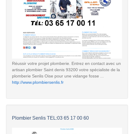
Réussir votre projet plomberie. Entrez en contact avec un
artisan plombier Saint denis 93200 votre spécialiste de la
plomberie Senlis Oise pour une vidange fosse ...
http://www.plombiersenlis.fr
Plombier Senlis TEL:03 65 17 00 60