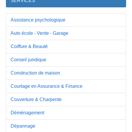
SERVICES
Assistance psychologique
Auto école - Vente - Garage
Coiffure & Beauté
Conseil juridique
Construction de maison
Courtage en Assurance & Finance
Couverture & Charpente
Déménagement
Dépannage