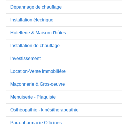
Dépannage de chauffage
Installation électrique
Hotellerie & Maison d'hôtes
Installation de chauffage
Investissement
Location-Vente immobilière
Maçonnerie & Gros-oeuvre
Menuiserie - Plaquiste
Osthéopathie - kinésithérapeuthie
Para-pharmacie Officines