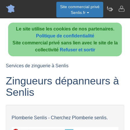
Site commercial privé
Senlis.fr
Le site utilise les cookies de nos partenaires.
Politique de confidentialité
Site commercial privé sans lien avec le site de la
collectivité
Refuser et sortir
Services de zinguerie à Senlis
Zingueurs dépanneurs à
Senlis
Plomberie Senlis - Cherchez Plomberie senlis.