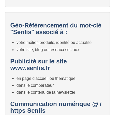
Géo-Référencement du mot-clé
"Senlis" associé à :
votre métier, produits, identité ou actualité
votre site, blog ou réseaux sociaux
Publicité sur le site
www.senlis.fr
en page d'accueil ou thématique
dans le comparateur
dans le contenu de la newsletter
Communication numérique @ /
https Senlis