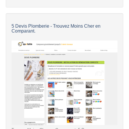
5 Devis Plomberie - Trouvez Moins Cher en
Comparant.