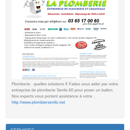
Plomberie : quelles solutions € Faites vous aider par votre
entreprise de plomberie Senlis 60 pour poser un ballon.
Nos experts vous portent assistance à votre ...
http://www.plombiersenlis.net