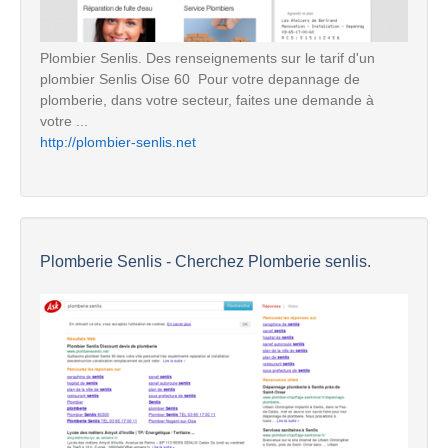
Plombier Senlis. Des renseignements sur le tarif d'un
plombier Senlis Oise 60  Pour votre depannage de
plomberie, dans votre secteur, faites une demande à
votre ...
http://plombier-senlis.net
Plomberie Senlis - Cherchez Plomberie senlis.