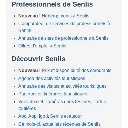
Professionnels de Senlis
Nouveau !
Hébergements à Senlis
Comparateur de services de professionnels à
Senlis
Annuaire de sites de professionnels à Senlis
Offres d'emploi à Senlis
Découvrir Senlis
Nouveau !
Prix et disponibilité des carburants
Agenda des activités touristiques
Annuaire des visites et activités touristiques
Parcours et itinéraires touristiques
Vues du ciel, caméras dans les rues, cartes
routières
Aoc, Aop, Igp à Senlis et autour
Ce mois-ci, actualités récentes de Senlis