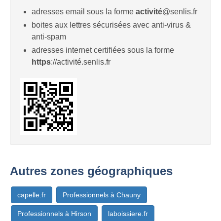
adresses email sous la forme
activité
@senlis.fr
boites aux lettres sécurisées avec anti-virus &
anti-spam
adresses internet certifiées sous la forme
https
://activité.senlis.fr
Autres zones géographiques
capelle.fr
Professionnels à Chauny
Professionnels à Hirson
laboissiere.fr