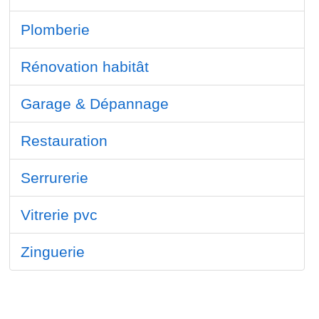
Plomberie
Rénovation habitât
Garage & Dépannage
Restauration
Serrurerie
Vitrerie pvc
Zinguerie