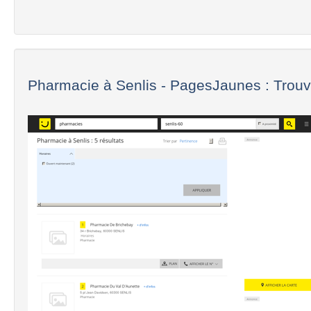
Pharmacie à Senlis - PagesJaunes : Trouv