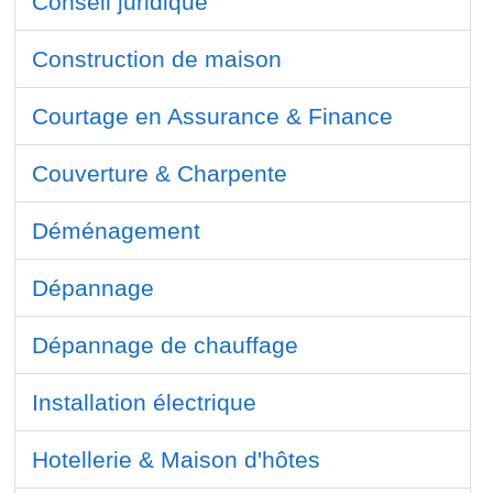
Conseil juridique
Construction de maison
Courtage en Assurance & Finance
Couverture & Charpente
Déménagement
Dépannage
Dépannage de chauffage
Installation électrique
Hotellerie & Maison d'hôtes