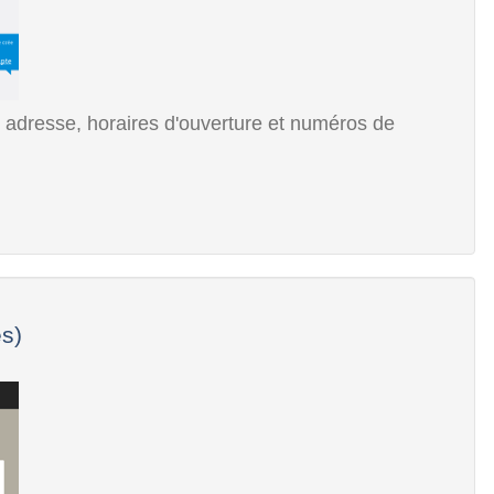
 adresse, horaires d'ouverture et numéros de
es)