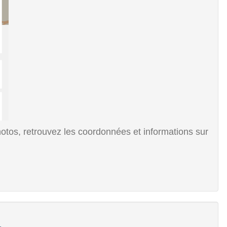
tos, retrouvez les coordonnées et informations sur