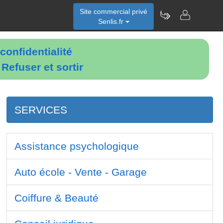
Site commercial privé
Senlis.fr
confidentialité
é
Refuser et sortir
SERVICES
Assistance psychologique
Auto école - Vente - Garage
Coiffure & Beauté