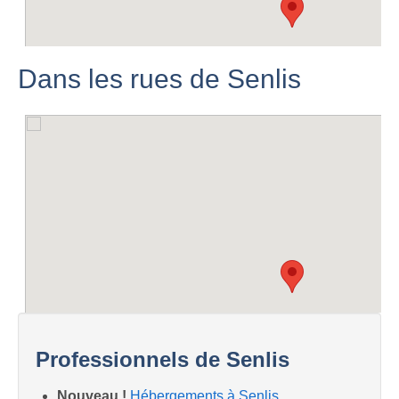
Dans les rues de Senlis
Professionnels de Senlis
Nouveau !
Hébergements à Senlis