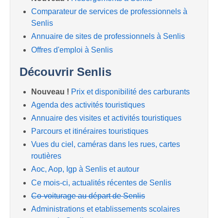
Comparateur de services de professionnels à
Senlis
Annuaire de sites de professionnels à Senlis
Offres d'emploi à Senlis
Découvrir Senlis
Nouveau !
Prix et disponibilité des carburants
Agenda des activités touristiques
Annuaire des visites et activités touristiques
Parcours et itinéraires touristiques
Vues du ciel, caméras dans les rues, cartes
routières
Aoc, Aop, Igp à Senlis et autour
Ce mois-ci, actualités récentes de Senlis
Co-voiturage au départ de Senlis
Administrations et etablissements scolaires