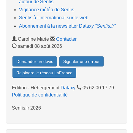
autour de Senlis
Vigilance météo de Senlis
Senlis à l'international sur le web
Abonnement à la newsletter Dataxy
"Senlis.fr"
Caroline Marie
Contacter
samedi 08 août 2026
Demander un devis
Signaler une erreur
Rejoindre le réseau LaFrance
Edition - Hébergement
Dataxy
05.62.00.17.79
Politique de confidentialité
Senlis.fr 2026