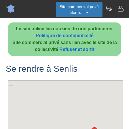
Site commercial privé
Senlis.fr
Le site utilise les cookies de nos partenaires.
Politique de confidentialité
Site commercial privé sans lien avec le site de la
collectivité
Refuser et sortir
Se rendre à Senlis