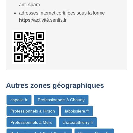
anti-spam
adresses internet certifiées sous la forme
https
://activité.senlis.fr
Autres zones géographiques
capelle.fr
Professionnels à Chauny
Professionnels à Hirson
laboissiere.fr
Professionnels à Meru
chateauthierry.fr