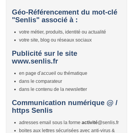
Géo-Référencement du mot-clé
"Senlis" associé à :
votre métier, produits, identité ou actualité
votre site, blog ou réseaux sociaux
Publicité sur le site
www.senlis.fr
en page d'accueil ou thématique
dans le comparateur
dans le contenu de la newsletter
Communication numérique @ /
https Senlis
adresses email sous la forme
activité
@senlis.fr
boites aux lettres sécurisées avec anti-virus &