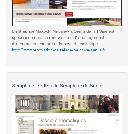
L'entreprise Makocki Miroslaw à Senlis dans l'Oise est
spécialisée dans la rénovation et l'aménagement
d'intérieur, la peinture et la pose de carrelage.
http://www.renovation-carrelage-peinture-senlis.fr
Séraphine LOUIS dite Séraphine de Senlis |...