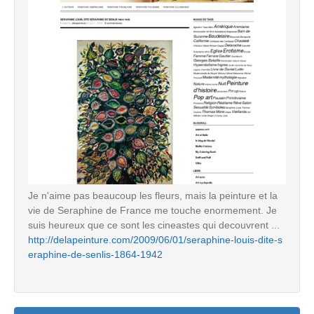
Je n'aime pas beaucoup les fleurs, mais la peinture et la
vie de Seraphine de France me touche enormement. Je
suis heureux que ce sont les cineastes qui decouvrent ...
http://delapeinture.com/2009/06/01/seraphine-louis-dite-s
eraphine-de-senlis-1864-1942