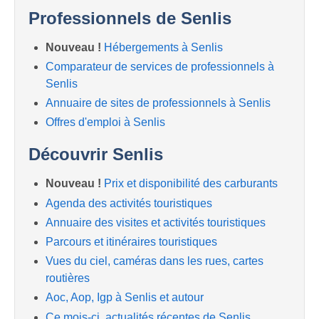
Professionnels de Senlis
Nouveau !
Hébergements à Senlis
Comparateur de services de professionnels à
Senlis
Annuaire de sites de professionnels à Senlis
Offres d'emploi à Senlis
Découvrir Senlis
Nouveau !
Prix et disponibilité des carburants
Agenda des activités touristiques
Annuaire des visites et activités touristiques
Parcours et itinéraires touristiques
Vues du ciel, caméras dans les rues, cartes
routières
Aoc, Aop, Igp à Senlis et autour
Ce mois-ci, actualités récentes de Senlis