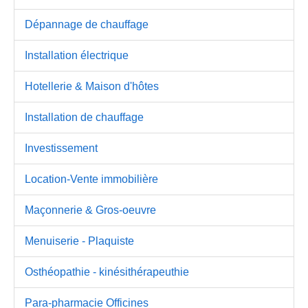
Dépannage de chauffage
Installation électrique
Hotellerie & Maison d'hôtes
Installation de chauffage
Investissement
Location-Vente immobilière
Maçonnerie & Gros-oeuvre
Menuiserie - Plaquiste
Osthéopathie - kinésithérapeuthie
Para-pharmacie Officines