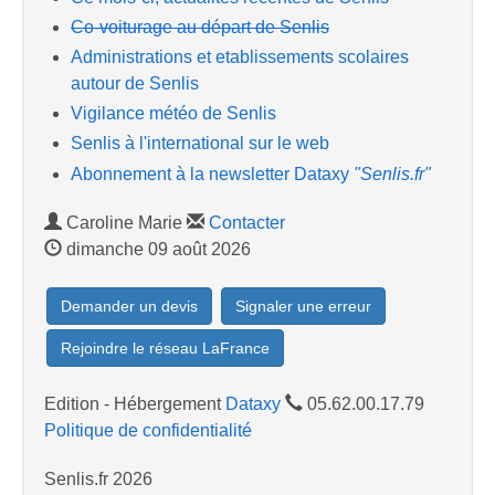
Co-voiturage au départ de Senlis
Administrations et etablissements scolaires
autour de Senlis
Vigilance météo de Senlis
Senlis à l'international sur le web
Abonnement à la newsletter Dataxy
"Senlis.fr"
Caroline Marie
Contacter
dimanche 09 août 2026
Demander un devis
Signaler une erreur
Rejoindre le réseau LaFrance
Edition - Hébergement
Dataxy
05.62.00.17.79
Politique de confidentialité
Senlis.fr 2026