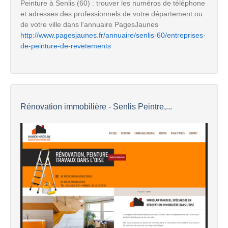
Peinture à Senlis (60) : trouver les numéros de téléphone
et adresses des professionnels de votre département ou
de votre ville dans l'annuaire PagesJaunes
http://www.pagesjaunes.fr/annuaire/senlis-60/entreprises-
de-peinture-de-revetements
Rénovation immobilière - Senlis Peintre,...