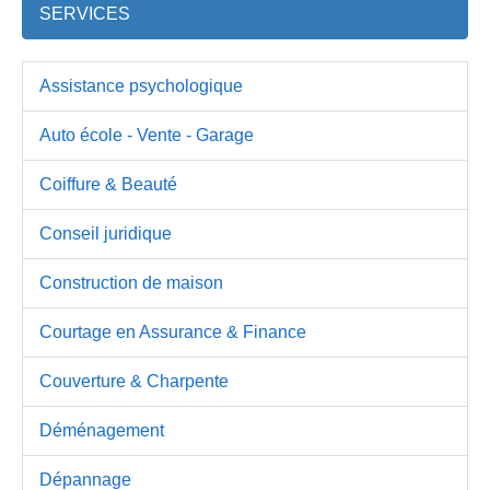
SERVICES
Assistance psychologique
Auto école - Vente - Garage
Coiffure & Beauté
Conseil juridique
Construction de maison
Courtage en Assurance & Finance
Couverture & Charpente
Déménagement
Dépannage