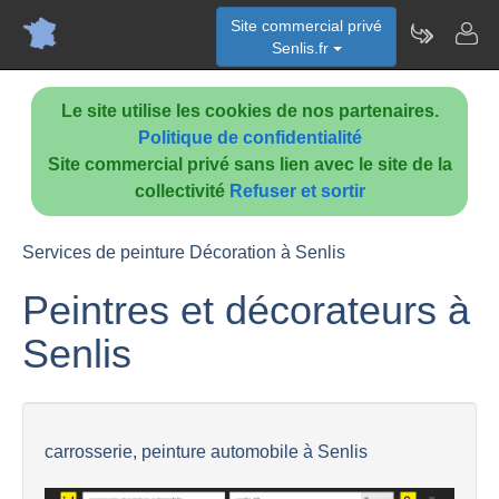
Site commercial privé
Senlis.fr
Le site utilise les cookies de nos partenaires.
Politique de confidentialité
Site commercial privé sans lien avec le site de la
collectivité
Refuser et sortir
Services de peinture Décoration à Senlis
Peintres et décorateurs à
Senlis
carrosserie, peinture automobile à Senlis