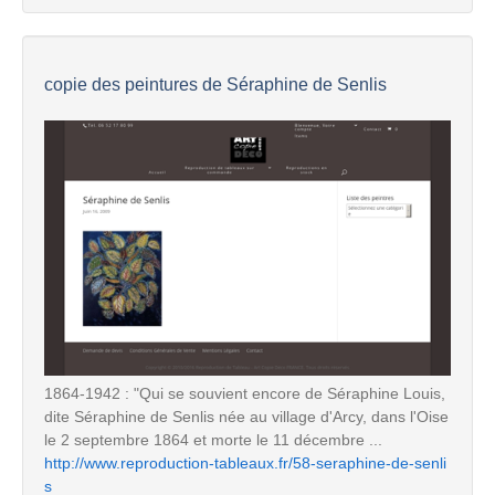
copie des peintures de Séraphine de Senlis
1864-1942 : "Qui se souvient encore de Séraphine Louis,
dite Séraphine de Senlis née au village d'Arcy, dans l'Oise
le 2 septembre 1864 et morte le 11 décembre ...
http://www.reproduction-tableaux.fr/58-seraphine-de-senli
s