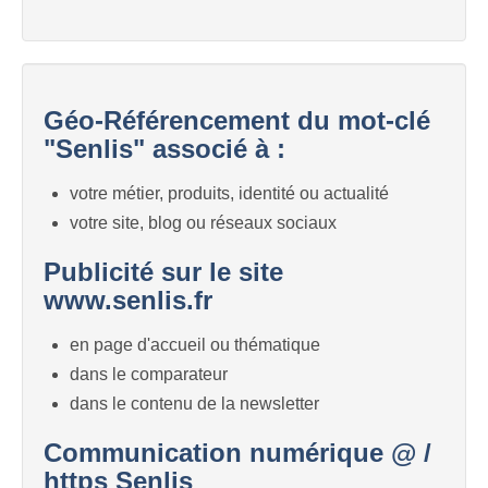
Géo-Référencement du mot-clé
"Senlis" associé à :
votre métier, produits, identité ou actualité
votre site, blog ou réseaux sociaux
Publicité sur le site
www.senlis.fr
en page d'accueil ou thématique
dans le comparateur
dans le contenu de la newsletter
Communication numérique @ /
https Senlis