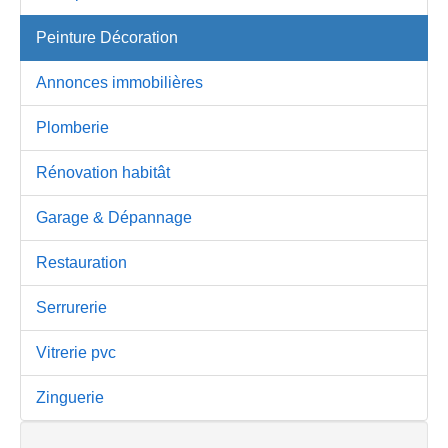
Peinture Décoration
Annonces immobilières
Plomberie
Rénovation habitât
Garage & Dépannage
Restauration
Serrurerie
Vitrerie pvc
Zinguerie