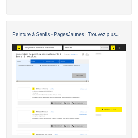
Peinture à Senlis - PagesJaunes : Trouvez plus...