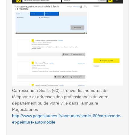
Carrosserie à Senlis (60) : trouver les numéros de
téléphone et adresses des professionnels de votre
département ou de votre ville dans l'annuaire
PagesJaunes
http://www.pagesjaunes.fr/annuaire/senlis-60/carrosserie-
et-peinture-automobile