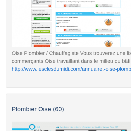
Oise Plombier / Chauffagiste Vous trouverez une lis
commerçants Oise travaillant dans le milieu du bâtim
http://www.lesclesdumidi.com/annuaire,-oise-plomb
Plombier Oise (60)