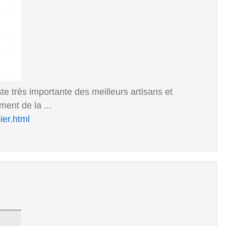
te très importante des meilleurs artisans et
ent de la ...
ier.html