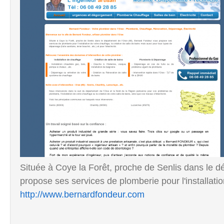
Située à Coye la Forêt, proche de Senlis dans le 
propose ses services de plomberie pour l'installation
http://www.bernardfondeur.com