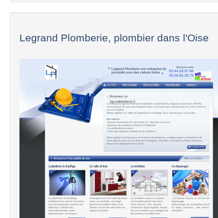
Legrand Plomberie, plombier dans l'Oise