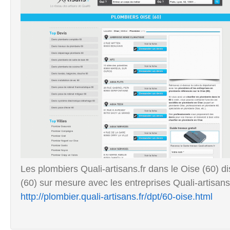
Les plombiers Quali-artisans.fr dans le Oise (60) 
(60) sur mesure avec les entreprises Quali-artisans.
http://plombier.quali-artisans.fr/dpt/60-oise.html