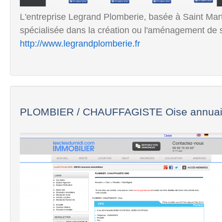
L'entreprise Legrand Plomberie, basée à Saint Mar
spécialisée dans la création ou l'aménagement de sa
http://www.legrandplomberie.fr
PLOMBIER / CHAUFFAGISTE Oise annuair