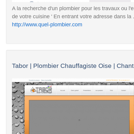
A la recherche d'un plombier pour les travaux ou l'en
de votre cuisine ' En entrant votre adresse dans la .
http://www.quel-plombier.com
Tabor | Plombier Chauffagiste Oise | Chantil