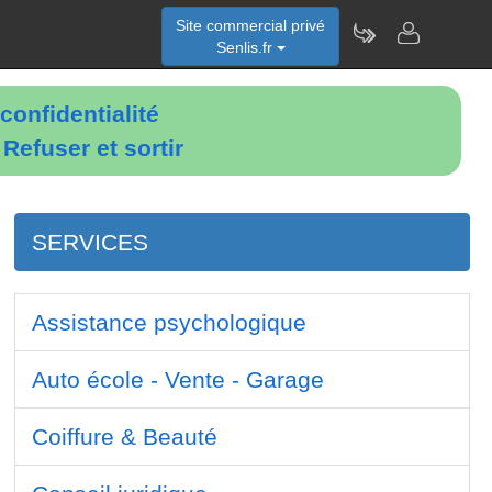
Site commercial privé
Senlis.fr
confidentialité
é
Refuser et sortir
SERVICES
Assistance psychologique
Auto école - Vente - Garage
Coiffure & Beauté