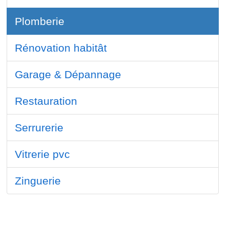
Plomberie
Rénovation habitât
Garage & Dépannage
Restauration
Serrurerie
Vitrerie pvc
Zinguerie