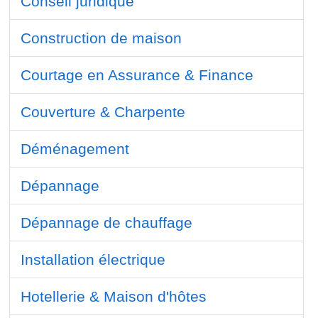
Conseil juridique
Construction de maison
Courtage en Assurance & Finance
Couverture & Charpente
Déménagement
Dépannage
Dépannage de chauffage
Installation électrique
Hotellerie & Maison d'hôtes