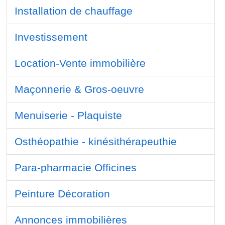
Installation de chauffage
Investissement
Location-Vente immobilière
Maçonnerie & Gros-oeuvre
Menuiserie - Plaquiste
Osthéopathie - kinésithérapeuthie
Para-pharmacie Officines
Peinture Décoration
Annonces immobilières