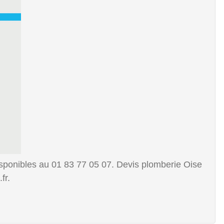
disponibles au 01 83 77 05 07. Devis plomberie Oise
fr.