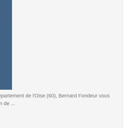
département de l'Oise (60), Bernard Fondeur vous
 de ...