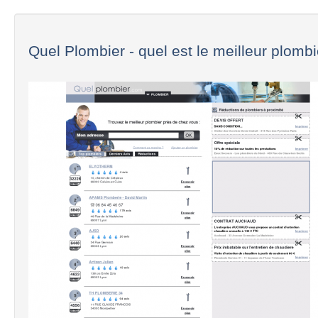
Quel Plombier - quel est le meilleur plombie