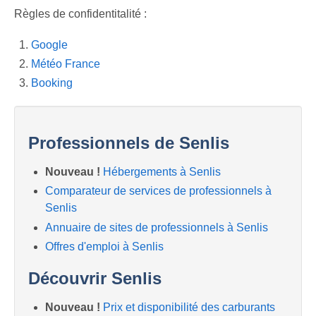
Previous
Next
Règles de confidentitalité :
Google
Météo France
Booking
Professionnels de Senlis
Nouveau !
Hébergements à Senlis
Comparateur de services de professionnels à
Senlis
Annuaire de sites de professionnels à Senlis
Offres d'emploi à Senlis
Découvrir Senlis
Nouveau !
Prix et disponibilité des carburants