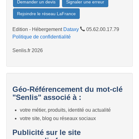
Demander un devis
Signaler une erreur
Rejoindre le réseau LaFrance
Edition - Hébergement
Dataxy
05.62.00.17.79
Politique de confidentialité
Senlis.fr 2026
Géo-Référencement du mot-clé
"Senlis" associé à :
votre métier, produits, identité ou actualité
votre site, blog ou réseaux sociaux
Publicité sur le site