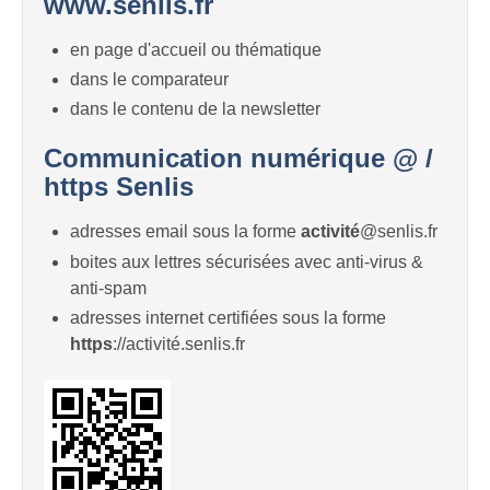
www.senlis.fr
en page d'accueil ou thématique
dans le comparateur
dans le contenu de la newsletter
Communication numérique @ /
https Senlis
adresses email sous la forme
activité
@senlis.fr
boites aux lettres sécurisées avec anti-virus &
anti-spam
adresses internet certifiées sous la forme
https
://activité.senlis.fr