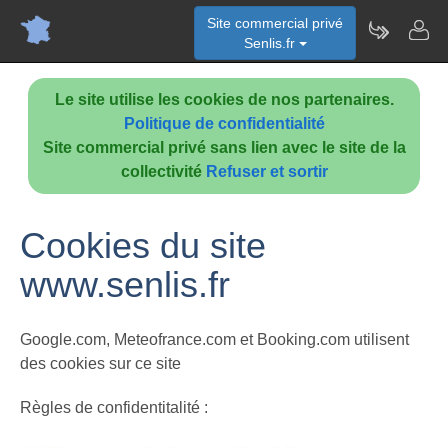
Site commercial privé
Senlis.fr
Le site utilise les cookies de nos partenaires.
Politique de confidentialité
Site commercial privé sans lien avec le site de la
collectivité
Refuser et sortir
Cookies du site
www.senlis.fr
Google.com, Meteofrance.com et Booking.com utilisent
des cookies sur ce site
Règles de confidentitalité :