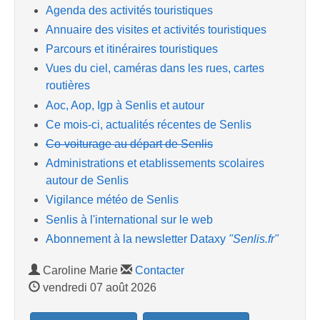
Agenda des activités touristiques
Annuaire des visites et activités touristiques
Parcours et itinéraires touristiques
Vues du ciel, caméras dans les rues, cartes
routières
Aoc, Aop, Igp à Senlis et autour
Ce mois-ci, actualités récentes de Senlis
Co-voiturage au départ de Senlis
Administrations et etablissements scolaires
autour de Senlis
Vigilance météo de Senlis
Senlis à l'international sur le web
Abonnement à la newsletter Dataxy
"Senlis.fr"
Caroline Marie
Contacter
vendredi 07 août 2026